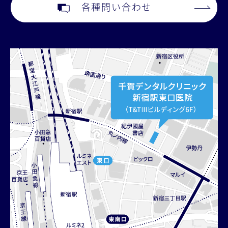
各種問い合わせ