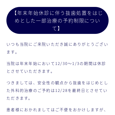
【年末年始休診に伴う抜歯処置をはじ
めとした一部治療の予約制限につい
て】
いつも当院にご来院いただき誠にありがとうござい
ます。
当院は年末年始において12/30〜1/3の期間は休診
とさせていただきます。
つきましては、安全性の観点から抜歯をはじめとし
た外科的治療のご予約は12/28を最終日とさせてい
ただきます。
患者様におかれましてはご不便をおかけしますが、