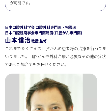
が可能です。
日本口腔外科学会 口腔外科専門医・指導医
日本口腔腫瘍学会専門医制度(口腔がん専門医)
山本信治
教授 監修
これまでたくさんの口腔がんの患者様の治療を行ってま
いりました。口腔がんや外科治療が必要なその他の症状
であった場合でもお任せください。