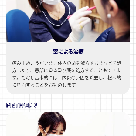
薬による治療
痛み止め、うがい薬、体内の菌を減らすお薬などを処
方したり、患部に塗る塗り薬を処方することもできま
す。ただし基本的には口内炎の原因を除去し、根本的
に解消することをお勧めします。