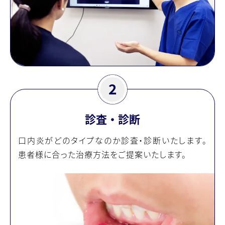
診査・診断
口内炎がどのタイプなのか診査・診断いたします。
患者様に合った治療方法をご提案いたします。