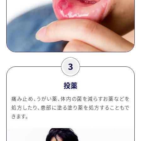
投薬
痛み止め、うがい薬、体内の菌を減らすお薬などを
処方したり、患部に塗る塗り薬を処方することもで
きます。