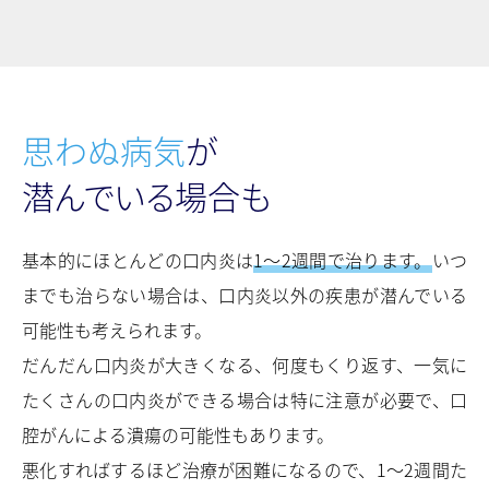
思わぬ病気
が
潜んでいる場合も
基本的にほとんどの口内炎は
1〜2週間で治ります。
いつ
までも治らない場合は、口内炎以外の疾患が潜んでいる
可能性も考えられます。
だんだん口内炎が大きくなる、何度もくり返す、一気に
たくさんの口内炎ができる場合は特に注意が必要で、口
腔がんによる潰瘍の可能性もあります。
悪化すればするほど治療が困難になるので、1〜2週間た