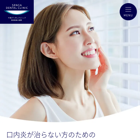
口内炎が治らない方のための