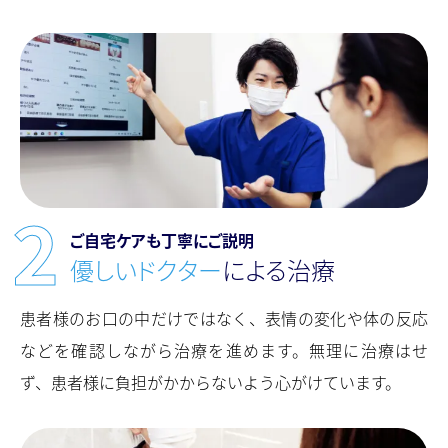
ご⾃宅ケアも丁寧にご説明
優しいドクター
による治療
患者様のお口の中だけではなく、表情の変化や体の反応
などを確認しながら治療を進めます。無理に治療はせ
ず、患者様に負担がかからないよう心がけています。