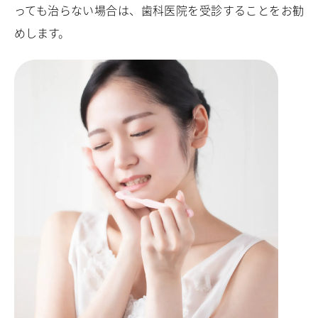
っても治らない場合は、⻭科医院を受診することをお勧
めします。