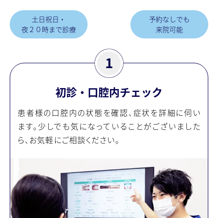
⼟⽇祝⽇・
予約なしでも
夜２０時まで診療
来院可能
初診・口腔内チェック
患者様の口腔内の状態を確認、症状を詳細に伺い
ます。少しでも気になっていることがございました
ら、お気軽にご相談ください。