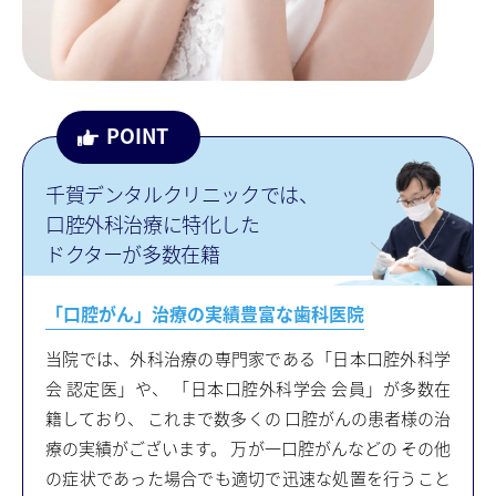
千賀デンタルクリニックでは、
口腔外科治療に特化した
ドクターが多数在籍
「口腔がん」治療の実績豊富な⻭科医院
当院では、外科治療の専門家である「日本口腔外科学
会 認定医」や、
「日本口腔外科学会 会員」が多数在
籍しており、 これまで数多くの
口腔がんの患者様の治
療の実績がございます。 万が一口腔がんなどの
その他
の症状であった場合でも適切で迅速な処置を行うこと