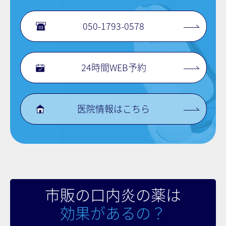
050-1793-0578
24時間WEB予約
医院情報はこちら
市販の口内炎の薬は
効果があるの？