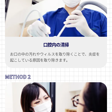
口腔内の清掃
お口の中の汚れやウィルスを取り除くことで、炎症を
起こしている原因を取り除きます。