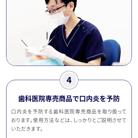
歯科医院専売商品で口内炎を予防
口内炎を予防する歯科医院専売商品を取り扱って
おります。使用方法などは、しっかりとご説明させて
いただきます。