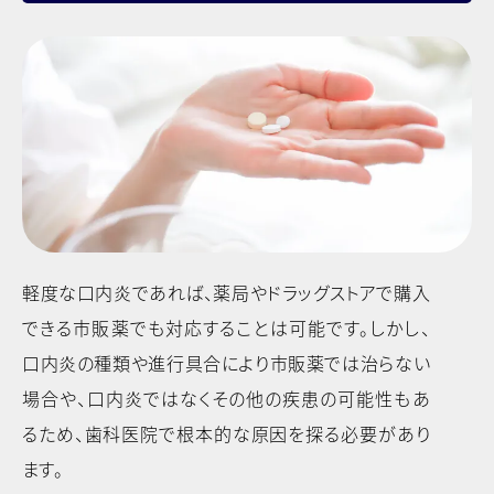
軽度な口内炎であれば、薬局やドラッグストアで購入
できる市販薬でも対応することは可能です。しかし、
口内炎の種類や進行具合により市販薬では治らない
場合や、口内炎ではなくその他の疾患の可能性もあ
るため、⻭科医院で根本的な原因を探る必要があり
ます。