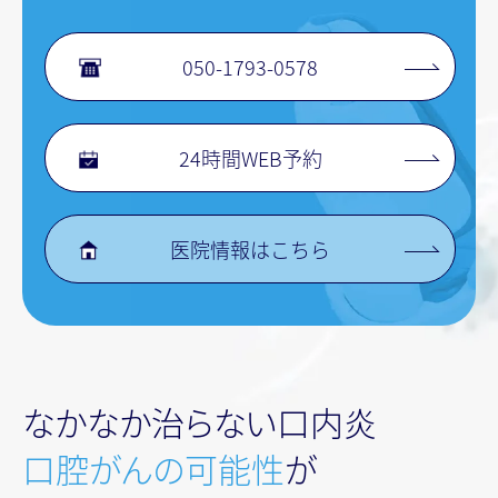
050-1793-0578
24時間WEB予約
医院情報はこちら
なかなか治らない口内炎
口腔がんの可能性
が